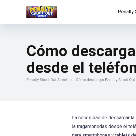
Penalty 
Cómo descargar 
desde el teléfo
Penalty Shoot Out Street
»
Cómo descargar Penalty Shoot Out S
La necesidad de descargar la 
la tragamonedas desde el tel
para smartphones y tablets d