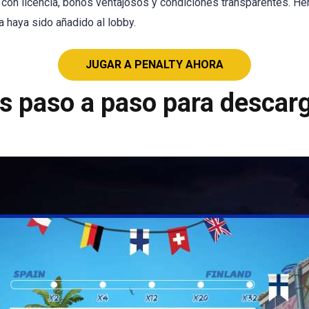
os con licencia, bonos ventajosos y condiciones transparentes. H
a haya sido añadido al lobby.
JUGAR A PENALTY AHORA
s paso a paso para descar