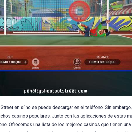
Street en sí no se puede descargar en el teléfono. Sin embargo
chos casinos populares. Junto con las aplicaciones de estas ma
e. Ofrecemos una lista de los mejores casinos que tienen una a