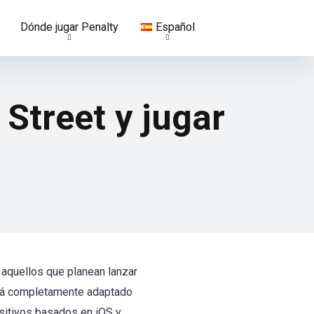
Dónde jugar Penalty
Español
Street y jugar
 aquellos que planean lanzar
stá completamente adaptado
sitivos basados en iOS y