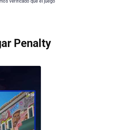
emos verificado que el juego
gar Penalty