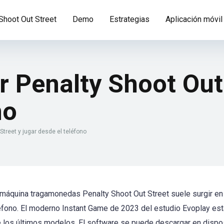
Shoot Out Street
Demo
Estrategias
Aplicación móvil
Penalty Shoot Out 
no
treet y jugar desde el teléfono
máquina tragamonedas Penalty Shoot Out Street suele surgir en
éfono. El moderno Instant Game de 2023 del estudio Evoplay e
e los últimos modelos. El software se puede descargar en dispo