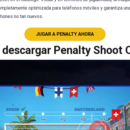
ompletamente optimizada para teléfonos móviles y garantiza una
hones no tan nuevos.
JUGAR A PENALTY AHORA
l descargar Penalty Shoot 