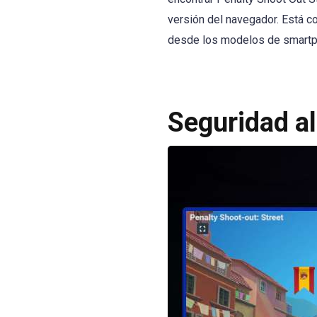
versión del navegador. Está c
desde los modelos de smartp
Seguridad a