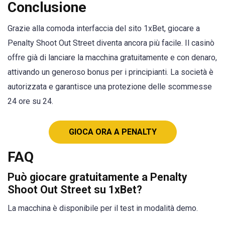
Conclusione
Grazie alla comoda interfaccia del sito 1xBet, giocare a
Penalty Shoot Out Street diventa ancora più facile. Il casinò
offre già di lanciare la macchina gratuitamente e con denaro,
attivando un generoso bonus per i principianti. La società è
autorizzata e garantisce una protezione delle scommesse
24 ore su 24.
GIOCA ORA A PENALTY
FAQ
Può giocare gratuitamente a Penalty
Shoot Out Street su 1xBet?
La macchina è disponibile per il test in modalità demo.