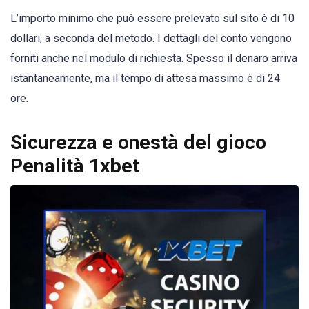
L’importo minimo che può essere prelevato sul sito è di 10
dollari, a seconda del metodo. I dettagli del conto vengono
forniti anche nel modulo di richiesta. Spesso il denaro arriva
istantaneamente, ma il tempo di attesa massimo è di 24
ore.
Sicurezza e onestà del gioco
Penalità 1xbet