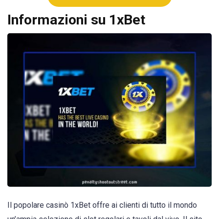
Informazioni su 1xBet
Il popolare casinò 1xBet offre ai clienti di tutto il mondo