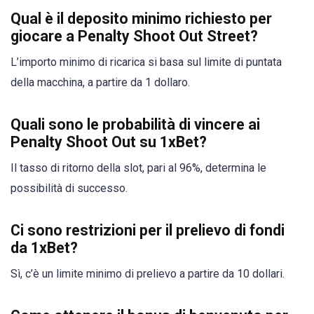
Qual è il deposito minimo richiesto per
giocare a Penalty Shoot Out Street?
L’importo minimo di ricarica si basa sul limite di puntata
della macchina, a partire da 1 dollaro.
Quali sono le probabilità di vincere ai
Penalty Shoot Out su 1xBet?
Il tasso di ritorno della slot, pari al 96%, determina le
possibilità di successo.
Ci sono restrizioni per il prelievo di fondi
da 1xBet?
Sì, c’è un limite minimo di prelievo a partire da 10 dollari.