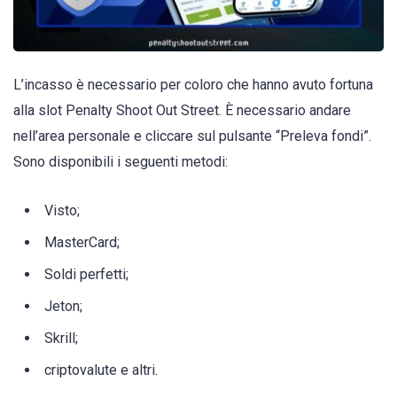
L’incasso è necessario per coloro che hanno avuto fortuna
alla slot Penalty Shoot Out Street. È necessario andare
nell’area personale e cliccare sul pulsante “Preleva fondi”.
Sono disponibili i seguenti metodi:
Visto;
MasterCard;
Soldi perfetti;
Jeton;
Skrill;
criptovalute e altri.