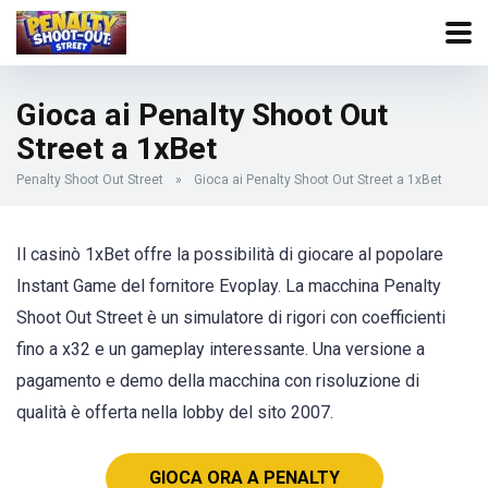
Gioca ai Penalty Shoot Out
Street a 1xBet
Penalty Shoot Out Street
»
Gioca ai Penalty Shoot Out Street a 1xBet
Il casinò 1xBet offre la possibilità di giocare al popolare
Instant Game del fornitore Evoplay. La macchina Penalty
Shoot Out Street è un simulatore di rigori con coefficienti
fino a x32 e un gameplay interessante. Una versione a
pagamento e demo della macchina con risoluzione di
qualità è offerta nella lobby del sito 2007.
GIOCA ORA A PENALTY