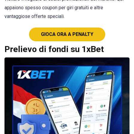
appaiono spesso coupon per giri gratuiti e altre
vantaggiose offerte speciali.
GIOCA ORA A PENALTY
Prelievo di fondi su 1xBet